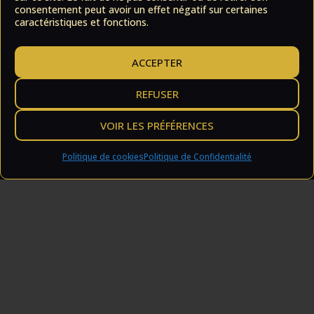
consentement peut avoir un effet négatif sur certaines
caractéristiques et fonctions.
ACCEPTER
REFUSER
VOIR LES PRÉFÉRENCES
Politique de cookies
Politique de Confidentialité