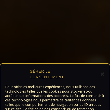
GÉRER LE
CONSENTEMENT
Pour offrir les meilleures expériences, nous utilisons des
technologies telles que les cookies pour stocker et/ou
accéder aux informations des appareils. Le fait de consentir à
ces technologies nous permettra de traiter des données
telles que le comportement de navigation ou les ID uniques
sur ce site. Le fait de ne pas consentir ou de retirer son