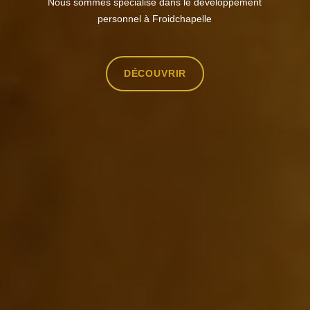
Nous sommes spécialisé dans le développement
personnel à Froidchapelle
DÉCOUVRIR