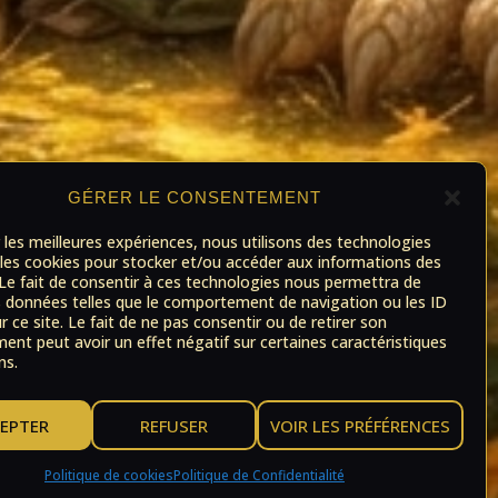
GÉRER LE CONSENTEMENT
r les meilleures expériences, nous utilisons des technologies
 les cookies pour stocker et/ou accéder aux informations des
 Le fait de consentir à ces technologies nous permettra de
s données telles que le comportement de navigation ou les ID
r ce site. Le fait de ne pas consentir ou de retirer son
nt peut avoir un effet négatif sur certaines caractéristiques
ns.
EPTER
REFUSER
VOIR LES PRÉFÉRENCES
Politique de cookies
Politique de Confidentialité