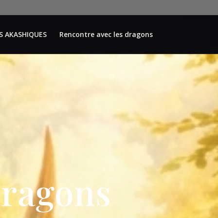
S AKASHIQUES
Rencontre avec les dragons
dragons